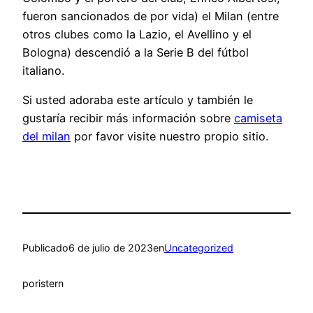
fueron sancionados de por vida) el Milan (entre
otros clubes como la Lazio, el Avellino y el
Bologna) descendió a la Serie B del fútbol
italiano.
Si usted adoraba este artículo y también le
gustaría recibir más información sobre
camiseta
del milan
por favor visite nuestro propio sitio.
Publicado
6 de julio de 2023
en
Uncategorized
por
istern