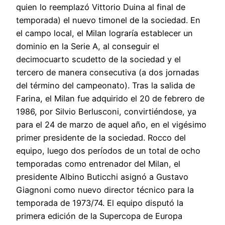
quien lo reemplazó Vittorio Duina al final de
temporada) el nuevo timonel de la sociedad. En
el campo local, el Milan lograría establecer un
dominio en la Serie A, al conseguir el
decimocuarto scudetto de la sociedad y el
tercero de manera consecutiva (a dos jornadas
del término del campeonato). Tras la salida de
Farina, el Milan fue adquirido el 20 de febrero de
1986, por Silvio Berlusconi, convirtiéndose, ya
para el 24 de marzo de aquel año, en el vigésimo
primer presidente de la sociedad. Rocco del
equipo, luego dos períodos de un total de ocho
temporadas como entrenador del Milan, el
presidente Albino Buticchi asignó a Gustavo
Giagnoni como nuevo director técnico para la
temporada de 1973/74. El equipo disputó la
primera edición de la Supercopa de Europa