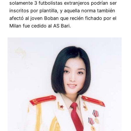
solamente 3 futbolistas extranjeros podrían ser
inscritos por plantilla, y aquella norma también
afectó al joven Boban que recién fichado por el
Milan fue cedido al AS Bari.