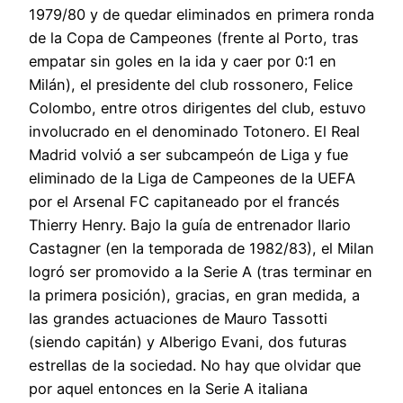
1979/80 y de quedar eliminados en primera ronda
de la Copa de Campeones (frente al Porto, tras
empatar sin goles en la ida y caer por 0:1 en
Milán), el presidente del club rossonero, Felice
Colombo, entre otros dirigentes del club, estuvo
involucrado en el denominado Totonero. El Real
Madrid volvió a ser subcampeón de Liga y fue
eliminado de la Liga de Campeones de la UEFA
por el Arsenal FC capitaneado por el francés
Thierry Henry. Bajo la guía de entrenador Ilario
Castagner (en la temporada de 1982/83), el Milan
logró ser promovido a la Serie A (tras terminar en
la primera posición), gracias, en gran medida, a
las grandes actuaciones de Mauro Tassotti
(siendo capitán) y Alberigo Evani, dos futuras
estrellas de la sociedad. No hay que olvidar que
por aquel entonces en la Serie A italiana