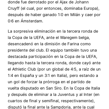
donde fue derrotado por el Ajax de Johann
Cruyff (el cual, por entonces, dominaba Europa),
después de haber ganado 1:0 en Milán y caer por
0:6 en Ámsterdam.
La sorpresiva eliminación en la tercera ronda de
la Copa de la UEFA, ante el Waregem belga,
desencadenó en la dimisión de Farina como
presidente del club. El equipo también tuvo una
destacada participación en la Copa de la UEFA,
llegando hasta la tercera ronda, donde cayó ante
el Athletic Club (por un global de 4:5, a raíz de un
1:4 en España y un 3:1 en Italia), pero estando a
un gol de forzar la prórroga en el partido de
vuelta disputado en San Siro. En la Copa de Italia
y después de eliminar a la Juventus y al Inter (en
cuartos de final y semifinal, respectivamente),
disputó la final ante la Sampdoria, ante la cual