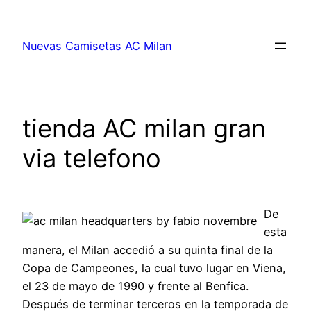
Saltar
al
Nuevas Camisetas AC Milan
contenido
tienda AC milan gran
via telefono
De
esta
manera, el Milan accedió a su quinta final de la
Copa de Campeones, la cual tuvo lugar en Viena,
el 23 de mayo de 1990 y frente al Benfica.
Después de terminar terceros en la temporada de