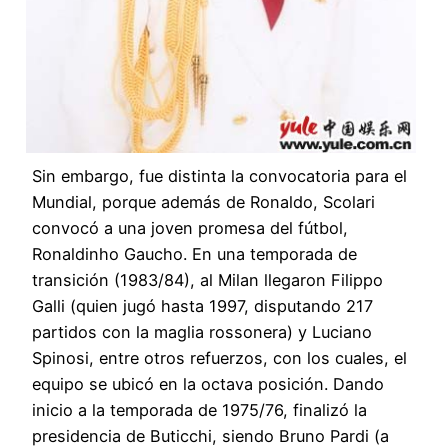
Sin embargo, fue distinta la convocatoria para el
Mundial, porque además de Ronaldo, Scolari
convocó a una joven promesa del fútbol,
Ronaldinho Gaucho. En una temporada de
transición (1983/84), al Milan llegaron Filippo
Galli (quien jugó hasta 1997, disputando 217
partidos con la maglia rossonera) y Luciano
Spinosi, entre otros refuerzos, con los cuales, el
equipo se ubicó en la octava posición. Dando
inicio a la temporada de 1975/76, finalizó la
presidencia de Buticchi, siendo Bruno Pardi (a