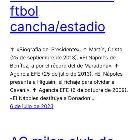
ftbol
cancha/estadio
↑ «Biografia del Presidente». ↑ Martín, Cristo
(25 de septiembre de 2013). «El Nápoles de
Benítez, a por el récord del de Maradona». ↑
Agencia EFE (25 de julio de 2013). «El Nápoles
presenta a Higuaín, el fichaje para olvidar a
Cavani». ↑ Agencia EFE (6 de octubre de 2009).
«El Nápoles destituye a Donadoni…
6 de julio de 2023