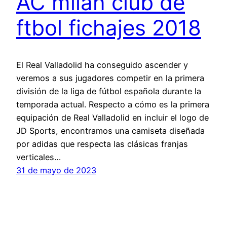
AC milan club de
ftbol fichajes 2018
El Real Valladolid ha conseguido ascender y
veremos a sus jugadores competir en la primera
división de la liga de fútbol española durante la
temporada actual. Respecto a cómo es la primera
equipación de Real Valladolid en incluir el logo de
JD Sports, encontramos una camiseta diseñada
por adidas que respecta las clásicas franjas
verticales…
31 de mayo de 2023