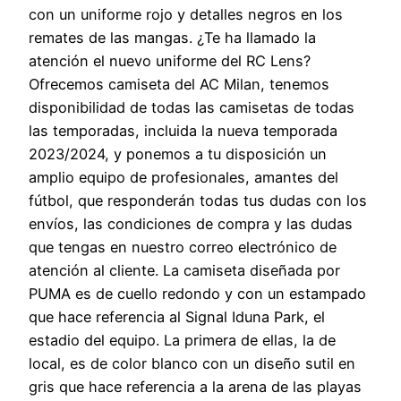
con un uniforme rojo y detalles negros en los
remates de las mangas. ¿Te ha llamado la
atención el nuevo uniforme del RC Lens?
Ofrecemos camiseta del AC Milan, tenemos
disponibilidad de todas las camisetas de todas
las temporadas, incluida la nueva temporada
2023/2024, y ponemos a tu disposición un
amplio equipo de profesionales, amantes del
fútbol, que responderán todas tus dudas con los
envíos, las condiciones de compra y las dudas
que tengas en nuestro correo electrónico de
atención al cliente. La camiseta diseñada por
PUMA es de cuello redondo y con un estampado
que hace referencia al Signal Iduna Park, el
estadio del equipo. La primera de ellas, la de
local, es de color blanco con un diseño sutil en
gris que hace referencia a la arena de las playas