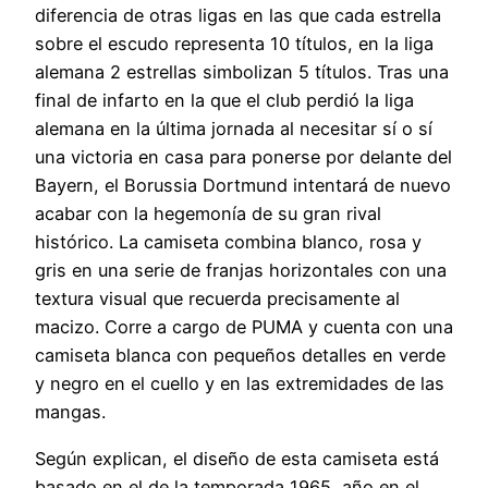
diferencia de otras ligas en las que cada estrella
sobre el escudo representa 10 títulos, en la liga
alemana 2 estrellas simbolizan 5 títulos. Tras una
final de infarto en la que el club perdió la liga
alemana en la última jornada al necesitar sí o sí
una victoria en casa para ponerse por delante del
Bayern, el Borussia Dortmund intentará de nuevo
acabar con la hegemonía de su gran rival
histórico. La camiseta combina blanco, rosa y
gris en una serie de franjas horizontales con una
textura visual que recuerda precisamente al
macizo. Corre a cargo de PUMA y cuenta con una
camiseta blanca con pequeños detalles en verde
y negro en el cuello y en las extremidades de las
mangas.
Según explican, el diseño de esta camiseta está
basado en el de la temporada 1965, año en el