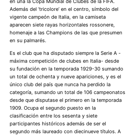
en una la Copa Mundial de Clubes de la FIFA.
Además del ‘tricolore’ en el centro, símbolo del
vigente campeón de Italia, en la camiseta
aparecen siete rayas horizontales rossonere,
homenaje a las Champions de las que presumen
en su palmarés.
Es el club que ha disputado siempre la Serie A -
máxima competición de clubes en Italia- desde
su fundación en la temporada 1929-30 sumando
un total de ochenta y nueve apariciones, y es el
único club del país que nunca ha perdido la
categoría, sumando un total de 106 campeonatos
desde que disputase el primero en la temporada
1909. Ocupa el segundo puesto en la
clasificación entre los sesenta y siete
participantes históricos además de ser el
segundo más laureado con diecinueve títulos. A