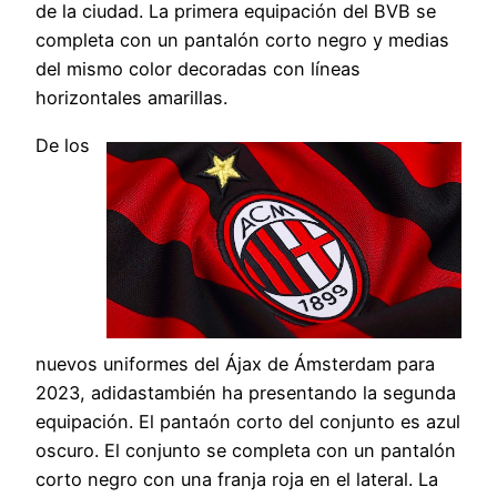
de la ciudad. La primera equipación del BVB se
completa con un pantalón corto negro y medias
del mismo color decoradas con líneas
horizontales amarillas.
De los
nuevos uniformes del Ájax de Ámsterdam para
2023, adidastambién ha presentando la segunda
equipación. El pantaón corto del conjunto es azul
oscuro. El conjunto se completa con un pantalón
corto negro con una franja roja en el lateral. La