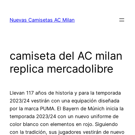
Saltar
al
Nuevas Camisetas AC Milan
contenido
camiseta del AC milan
replica mercadolibre
Llevan 117 años de historia y para la temporada
2023/24 vestirán con una equipación diseñada
por la marca PUMA. El Bayern de Múnich inicia la
temporada 2023/24 con un nuevo uniforme de
color blanco con elementos en rojo. Siguiendo
con la tradición, sus jugadores vestirán de nuevo