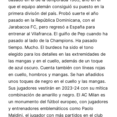
que el equipo alemán consiguió su puesto en la
primera divisón del país. Probó suerte el año
pasado en la República Dominicana, con el
Jarabacoa FC, pero regresó a España para
entrenar al Vilafranca. El guiño de Pep cuando ha
pasado al lado de la Champions. Ha pasado
tiempo. Mucho. El burdeos ha sido el tono
elegido para los detalles en las extremidades de
las mangas y en el cuello, además de un toque
de azul oscuro. Cuenta también con líneas rojas
en cuello, hombros y mangas. Se han añadidos
unos toques de negro en el cuello y las mangas.
Sus jugadores vestirán en 2023-24 con su mítica
combinación de amarillo y negro. El AC Milan es
un monumento del fútbol europeo, con jugadores
y entrenadores emblemáticos como Paolo
Maldini, el jugador con más partidos en el club