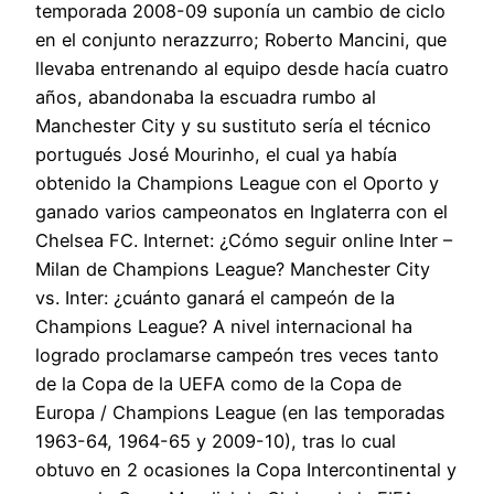
temporada 2008-09 suponía un cambio de ciclo
en el conjunto nerazzurro; Roberto Mancini, que
llevaba entrenando al equipo desde hacía cuatro
años, abandonaba la escuadra rumbo al
Manchester City y su sustituto sería el técnico
portugués José Mourinho, el cual ya había
obtenido la Champions League con el Oporto y
ganado varios campeonatos en Inglaterra con el
Chelsea FC. Internet: ¿Cómo seguir online Inter –
Milan de Champions League? Manchester City
vs. Inter: ¿cuánto ganará el campeón de la
Champions League? A nivel internacional ha
logrado proclamarse campeón tres veces tanto
de la Copa de la UEFA como de la Copa de
Europa / Champions League (en las temporadas
1963-64, 1964-65 y 2009-10), tras lo cual
obtuvo en 2 ocasiones la Copa Intercontinental y