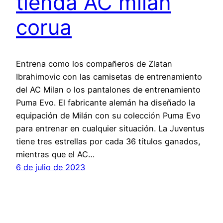
tienda AC milan
corua
Entrena como los compañeros de Zlatan
Ibrahimovic con las camisetas de entrenamiento
del AC Milan o los pantalones de entrenamiento
Puma Evo. El fabricante alemán ha diseñado la
equipación de Milán con su colección Puma Evo
para entrenar en cualquier situación. La Juventus
tiene tres estrellas por cada 36 títulos ganados,
mientras que el AC…
6 de julio de 2023