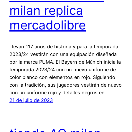
milan replica
mercadolibre
Llevan 117 años de historia y para la temporada
2023/24 vestirán con una equipación diseñada
por la marca PUMA. El Bayern de Múnich inicia la
temporada 2023/24 con un nuevo uniforme de
color blanco con elementos en rojo. Siguiendo
con la tradición, sus jugadores vestirán de nuevo
con un uniforme rojo y detalles negros en…
21 de julio de 2023