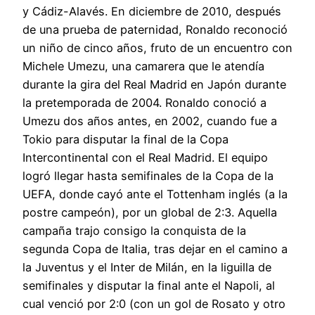
y Cádiz-Alavés. En diciembre de 2010, después
de una prueba de paternidad, Ronaldo reconoció
un niño de cinco años, fruto de un encuentro con
Michele Umezu, una camarera que le atendía
durante la gira del Real Madrid en Japón durante
la pretemporada de 2004. Ronaldo conoció a
Umezu dos años antes, en 2002, cuando fue a
Tokio para disputar la final de la Copa
Intercontinental con el Real Madrid. El equipo
logró llegar hasta semifinales de la Copa de la
UEFA, donde cayó ante el Tottenham inglés (a la
postre campeón), por un global de 2:3. Aquella
campaña trajo consigo la conquista de la
segunda Copa de Italia, tras dejar en el camino a
la Juventus y el Inter de Milán, en la liguilla de
semifinales y disputar la final ante el Napoli, al
cual venció por 2:0 (con un gol de Rosato y otro