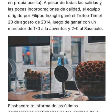
en propia puerta). A pesar de todas las salidas y
las pocas incorporaciones de calidad, el equipo
dirigido por Filippo Inzaghi ganó el Trofeo Tim el
23 de agosto de 2014, luego de ganar con un
marcador de 1-0 a la Juventus y 2-0 al Sassuolo.
Flashscore te informa de las últimas