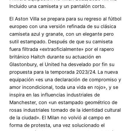
Incluido una camiseta y un pantalón corto.
El Aston Villa se prepara para su regreso al fútbol
europeo con una versión refinada de su clásica
camiseta azul y granate, con un elegante pero
sutil estampado. Después de que su camiseta
fuera filtrada «extraoficialmente» por el rapero
británico Haitch durante su actuación en
Glastonbury, el United ha desvelado por fin su
propuesta para la temporada 2023/24. La nueva
equipación «es una declaración de compromiso y
amor incondicional, toda una vida en rojo», y se
inspira en las influencias industriales de
Manchester, con «un estampado geométrico de
rosas industriales tomado de la identidad cultural
de la ciudad». El Milan no volvió al campo en
forma de protesta, una vez solucionado el