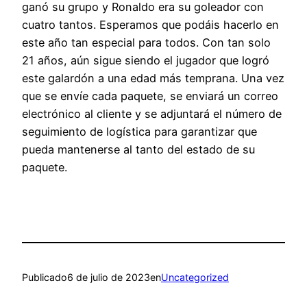
ganó su grupo y Ronaldo era su goleador con
cuatro tantos. Esperamos que podáis hacerlo en
este año tan especial para todos. Con tan solo
21 años, aún sigue siendo el jugador que logró
este galardón a una edad más temprana. Una vez
que se envíe cada paquete, se enviará un correo
electrónico al cliente y se adjuntará el número de
seguimiento de logística para garantizar que
pueda mantenerse al tanto del estado de su
paquete.
Publicado
6 de julio de 2023
en
Uncategorized