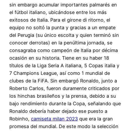
sin embargo acumular importantes palmarés en
el fútbol italiano, ubicándose entre los más
exitosos de Italia. Para el girone di ritorno, el
equipo no soltó la punta y gracias a un empate
del Perugia (su único escolta y quien terminó sin
conocer derrotas) en la penúltima jornada, se
consagraba como campeón de Italia por décima
ocasión en su historia. Tiene en su haber 18
títulos de la Liga Seria A italiana, 5 Copas italia y
7 Champions League, así como 1 mundial de
clubes de la FiFA. Sin embargó Ronaldo, junto a
Roberto Carlos, fueron duramente criticados por
los hinchas brasileños y la prensa, debido a su
bajo rendimiento durante la Copa, señalando que
Ronaldo debería haber dejado ese puesto a
Robinho,
camiseta milan 2023
que era la gran
promesa del mundial. De este modo la selección