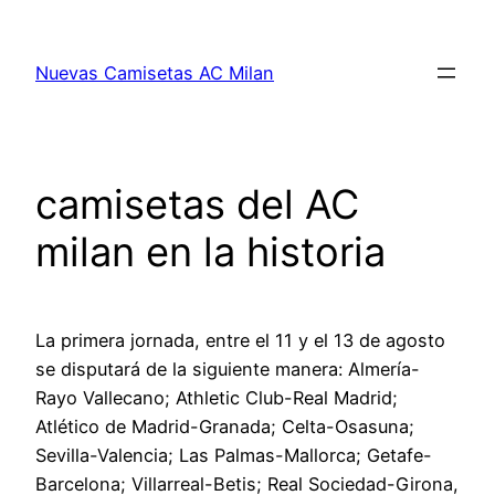
Saltar
al
Nuevas Camisetas AC Milan
contenido
camisetas del AC
milan en la historia
La primera jornada, entre el 11 y el 13 de agosto
se disputará de la siguiente manera: Almería-
Rayo Vallecano; Athletic Club-Real Madrid;
Atlético de Madrid-Granada; Celta-Osasuna;
Sevilla-Valencia; Las Palmas-Mallorca; Getafe-
Barcelona; Villarreal-Betis; Real Sociedad-Girona,