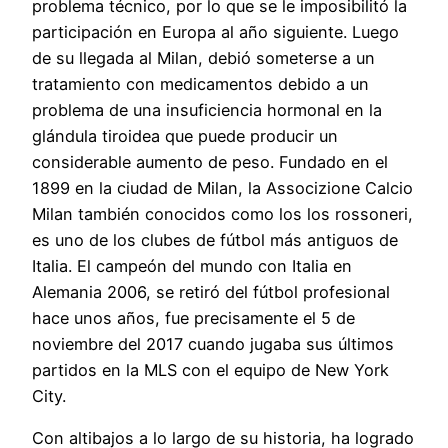
problema técnico, por lo que se le imposibilitó la
participación en Europa al año siguiente. Luego
de su llegada al Milan, debió someterse a un
tratamiento con medicamentos debido a un
problema de una insuficiencia hormonal en la
glándula tiroidea que puede producir un
considerable aumento de peso. Fundado en el
1899 en la ciudad de Milan, la Associzione Calcio
Milan también conocidos como los los rossoneri,
es uno de los clubes de fútbol más antiguos de
Italia. El campeón del mundo con Italia en
Alemania 2006, se retiró del fútbol profesional
hace unos años, fue precisamente el 5 de
noviembre del 2017 cuando jugaba sus últimos
partidos en la MLS con el equipo de New York
City.
Con altibajos a lo largo de su historia, ha logrado