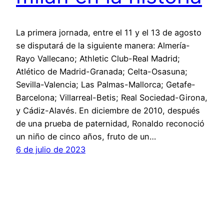
La primera jornada, entre el 11 y el 13 de agosto
se disputará de la siguiente manera: Almería-
Rayo Vallecano; Athletic Club-Real Madrid;
Atlético de Madrid-Granada; Celta-Osasuna;
Sevilla-Valencia; Las Palmas-Mallorca; Getafe-
Barcelona; Villarreal-Betis; Real Sociedad-Girona,
y Cádiz-Alavés. En diciembre de 2010, después
de una prueba de paternidad, Ronaldo reconoció
un niño de cinco años, fruto de un…
6 de julio de 2023