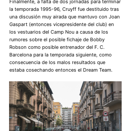
Finalmente, a falta de dos jornadas para terminar
la temporada 1995-96, Cruyff fue destituido tras
una discusión muy airada que mantuvo con Joan
Gaspart (entonces vicepresidente del club) en
los vestuarios del Camp Nou a causa de los
rumores sobre el posible fichaje de Bobby
Robson como posible entrenador del F. C.
Barcelona para la temporada siguiente, como
consecuencia de los malos resultados que
estaba cosechando entonces el Dream Team.