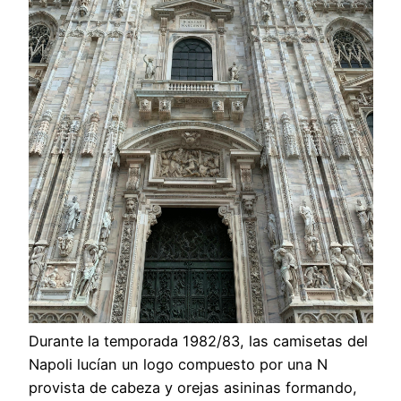
Durante la temporada 1982/83, las camisetas del
Napoli lucían un logo compuesto por una N
provista de cabeza y orejas asininas formando,