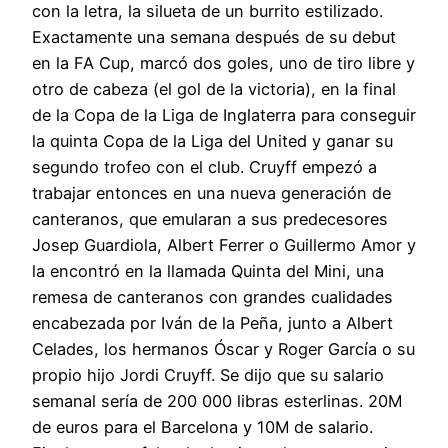
con la letra, la silueta de un burrito estilizado.
Exactamente una semana después de su debut
en la FA Cup, marcó dos goles, uno de tiro libre y
otro de cabeza (el gol de la victoria), en la final
de la Copa de la Liga de Inglaterra para conseguir
la quinta Copa de la Liga del United y ganar su
segundo trofeo con el club. Cruyff empezó a
trabajar entonces en una nueva generación de
canteranos, que emularan a sus predecesores
Josep Guardiola, Albert Ferrer o Guillermo Amor y
la encontró en la llamada Quinta del Mini, una
remesa de canteranos con grandes cualidades
encabezada por Iván de la Peña, junto a Albert
Celades, los hermanos Óscar y Roger García o su
propio hijo Jordi Cruyff. Se dijo que su salario
semanal sería de 200 000 libras esterlinas. 20M
de euros para el Barcelona y 10M de salario.