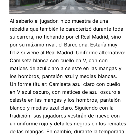
Al saberlo el jugador, hizo muestra de una
rebeldía que también le caracterizó durante toda
su carrera, no fichando por el Real Madrid, sino
por su máximo rival, el Barcelona. Estaría muy
feliz si viene al Real Madrid. Uniforme alternativo:
Camiseta blanca con cuello en V, con con
matices de azul claro a celeste en las mangas y
los hombros, pantalón azul y medias blancas.
Uniforme titular: Camiseta azul claro con cuello
en V azul oscuro, con matices de azul oscuro a
celeste en las mangas y los hombros, pantalón
blanco y medias azul claro. Siguiendo con la
tradición, sus jugadores vestirán de nuevo con
un uniforme rojo y detalles negros en los remates
de las mangas. En cambio, durante la temporada