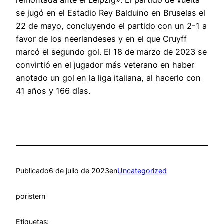
se jugó en el Estadio Rey Balduino en Bruselas el
22 de mayo, concluyendo el partido con un 2-1 a
favor de los neerlandeses y en el que Cruyff
marcó el segundo gol. El 18 de marzo de 2023 se
convirtió en el jugador más veterano en haber
anotado un gol en la liga italiana, al hacerlo con
41 años y 166 días.
Publicado
6 de julio de 2023
en
Uncategorized
por
istern
Etiquetas: