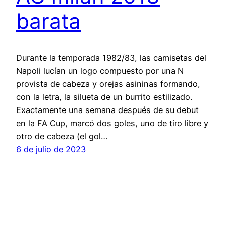
barata
Durante la temporada 1982/83, las camisetas del
Napoli lucían un logo compuesto por una N
provista de cabeza y orejas asininas formando,
con la letra, la silueta de un burrito estilizado.
Exactamente una semana después de su debut
en la FA Cup, marcó dos goles, uno de tiro libre y
otro de cabeza (el gol…
6 de julio de 2023