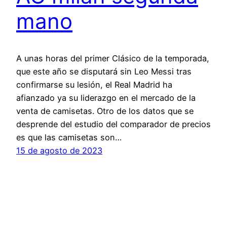
mano
A unas horas del primer Clásico de la temporada,
que este año se disputará sin Leo Messi tras
confirmarse su lesión, el Real Madrid ha
afianzado ya su liderazgo en el mercado de la
venta de camisetas. Otro de los datos que se
desprende del estudio del comparador de precios
es que las camisetas son…
15 de agosto de 2023