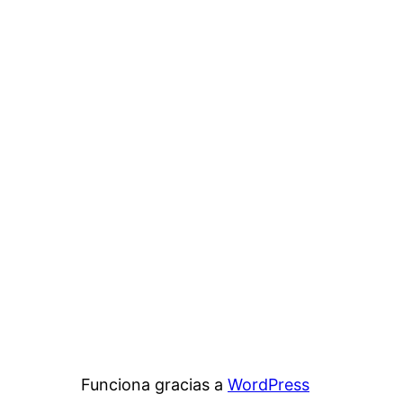
Funciona gracias a
WordPress