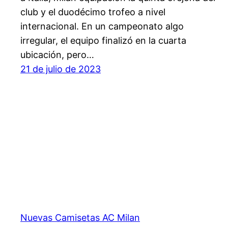
club y el duodécimo trofeo a nivel
internacional. En un campeonato algo
irregular, el equipo finalizó en la cuarta
ubicación, pero…
21 de julio de 2023
Nuevas Camisetas AC Milan