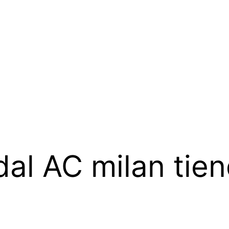
al AC milan tiend