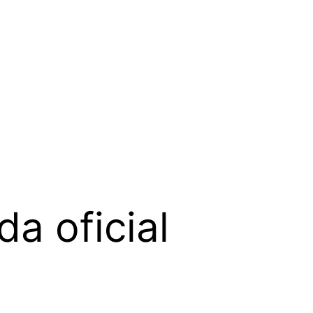
a oficial