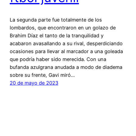
La segunda parte fue totalmente de los
lombardos, que encontraron en un golazo de
Brahim Díaz el tanto de la tranquilidad y
acabaron avasallando a su rival, desperdiciando
ocasiones para llevar al marcador a una goleada
que podría haber sido merecida. Con una
bufanda azulgrana anudada a modo de diadema
sobre su frente, Gavi miró…
20 de mayo de 2023