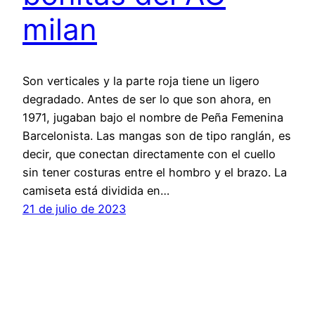
milan
Son verticales y la parte roja tiene un ligero
degradado. Antes de ser lo que son ahora, en
1971, jugaban bajo el nombre de Peña Femenina
Barcelonista. Las mangas son de tipo ranglán, es
decir, que conectan directamente con el cuello
sin tener costuras entre el hombro y el brazo. La
camiseta está dividida en…
21 de julio de 2023